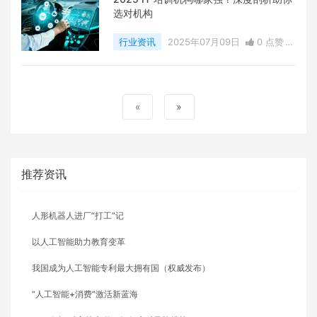
选对机构
行业资讯
2025年07月09日
0 点赞
0
评论
8731 浏览
«
»
推荐资讯
人形机器人进厂“打工”记
以人工智能助力教育变革
我国成为人工智能专利最大拥有国（权威发布）
“人工智能+消费”激活新蓝海